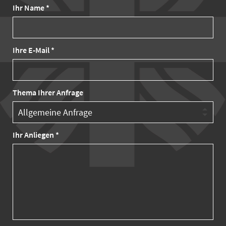
Ihr Name *
Ihre E-Mail *
Thema Ihrer Anfrage
Ihr Anliegen *